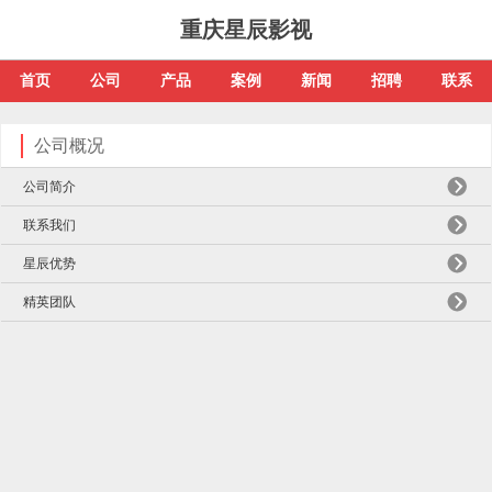
重庆星辰影视
首页
公司
产品
案例
新闻
招聘
联系
公司概况
公司简介
联系我们
星辰优势
精英团队