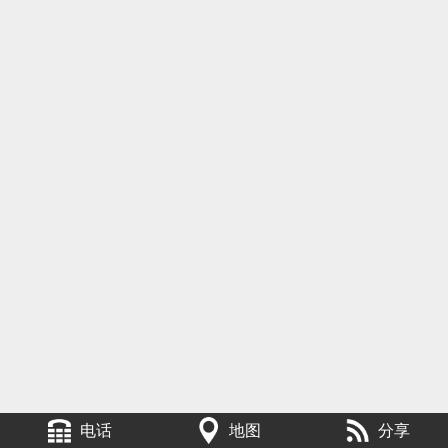
电话
地图
分享