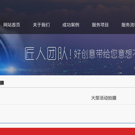
网站首页
关于我们
成功案例
服务项目
服务流
摄
大型活动拍摄