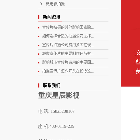
微电影拍摄
新闻资讯
宣传片拍摄的其他影响因素除...
如何选择合适的拍摄公司选择...
宣传片拍摄公司费用多少在现...
城市宣传片的主要制作环节有...
影响城市宣传片费用的主要因...
拍摄宣传片怎么开头在如今这...
联系我们
重庆星辰影视
电 话: 15823208107
座 机:400-0119-239